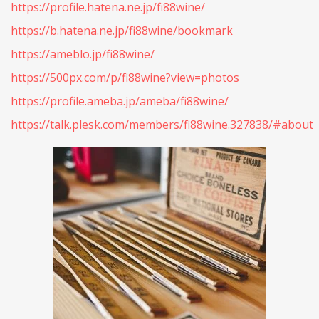
https://profile.hatena.ne.jp/fi88wine/
https://b.hatena.ne.jp/fi88wine/bookmark
https://ameblo.jp/fi88wine/
https://500px.com/p/fi88wine?view=photos
https://profile.ameba.jp/ameba/fi88wine/
https://talk.plesk.com/members/fi88wine.327838/#about